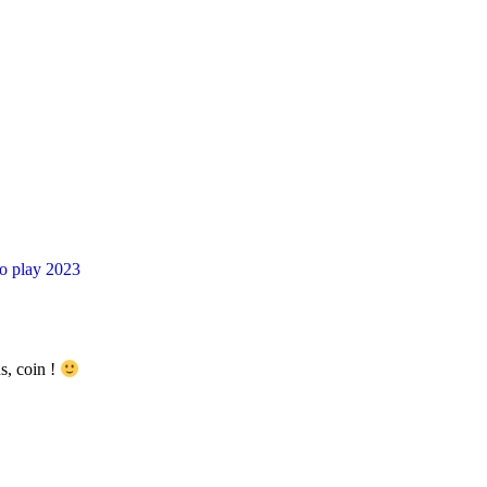
s, coin !