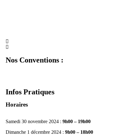
Nos Conventions :
Infos Pratiques
Horaires
Samedi 30 novembre 2024 :
9h00 – 19h00
Dimanche 1 décembre 2024 :
9h00 – 18h00