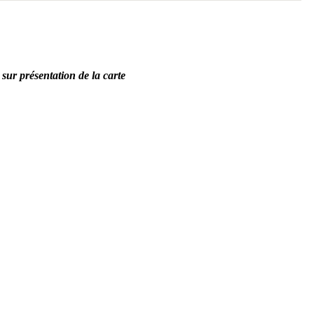
sur présentation de la carte