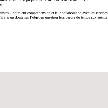
é.
listes » pour leur compréhension et leur collaboration avec les servic
’il y ai un doute sur l’objet en question fera perdre du temps aux agents