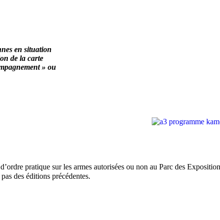
nes en situation
on de la carte
ccompagnement » ou
’ordre pratique sur les armes autorisées ou non au Parc des Exposition
t pas des éditions précédentes.