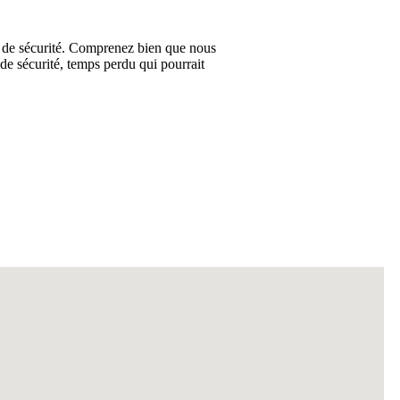
es de sécurité. Comprenez bien que nous
 de sécurité, temps perdu qui pourrait