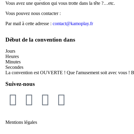
Vous avez une question qui vous trotte dans la tête ?…etc.
Vous pouvez nous contacter :
Par mail à cette adresse :
contact@kamoplay.fr
Début de la convention dans
Jours
Heures
Minutes
Secondes
La convention est OUVERTE ! Que l'amusement soit avec vous ! Bo
Suivez-nous
Mentions légales