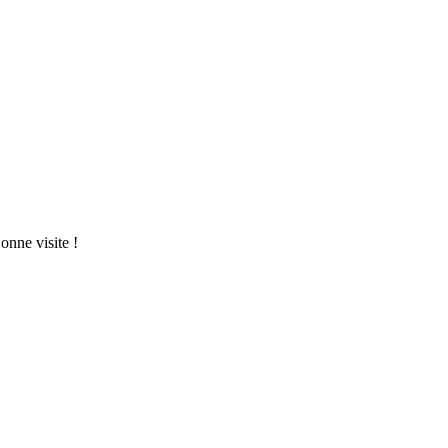
nne visite !