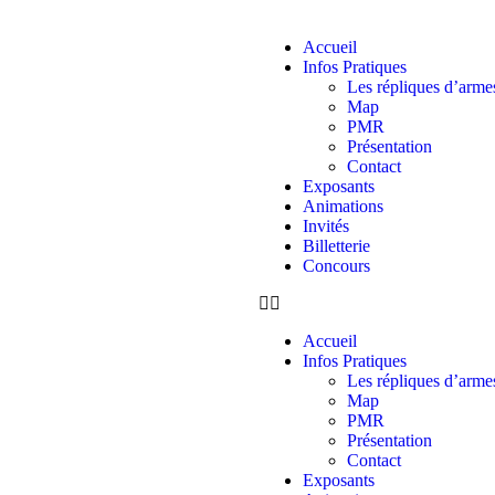
Accueil
Infos Pratiques
Les répliques d’arme
Map
PMR
Présentation
Contact
Exposants
Animations
Invités
Billetterie
Concours
Accueil
Infos Pratiques
Les répliques d’arme
Map
PMR
Présentation
Contact
Exposants