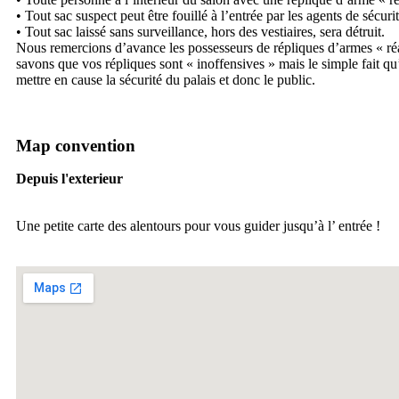
• Tout sac suspect peut être fouillé à l’entrée par les agents de sécurit
• Tout sac laissé sans surveillance, hors des vestiaires, sera détruit.
Nous remercions d’avance les possesseurs de répliques d’armes « réa
savons que vos répliques sont « inoffensives » mais le simple fait qu
mettre en cause la sécurité du palais et donc le public.
Map convention
Depuis l'exterieur
Une petite carte des alentours pour vous guider jusqu’à l’ entrée !