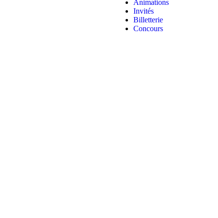
Animations
Invités
Billetterie
Concours